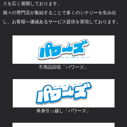
スを広く展開しております。
個々の専門店が集結することで多くのシナジーを生み出
し、お客様へ価値あるサービス提供を実現しております。
不用品回収「パワーズ」
単身引っ越し「パワーズ」