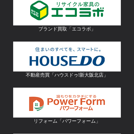
ブランド買取「エコラボ」
不動産売買「ハウスドゥ!新大阪北店」
リフォーム「パワーフォーム」