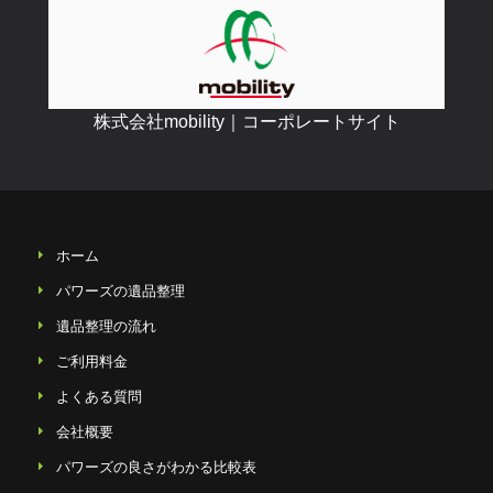
株式会社mobility｜コーポレートサイト
ホーム
パワーズの遺品整理
遺品整理の流れ
ご利用料金
よくある質問
会社概要
パワーズの良さがわかる比較表