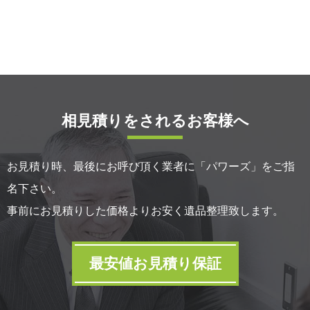
相見積りをされるお客様へ
お見積り時、最後にお呼び頂く業者に「パワーズ」をご指
名下さい。
事前にお見積りした価格よりお安く遺品整理致します。
最安値お見積り保証