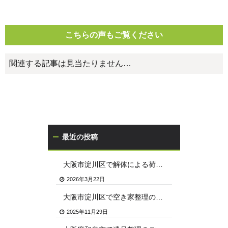
こちらの声もご覧ください
関連する記事は見当たりません…
最近の投稿
大阪市淀川区で解体による荷物の撤去
2026年3月22日
大阪市淀川区で空き家整理のご依頼
2025年11月29日