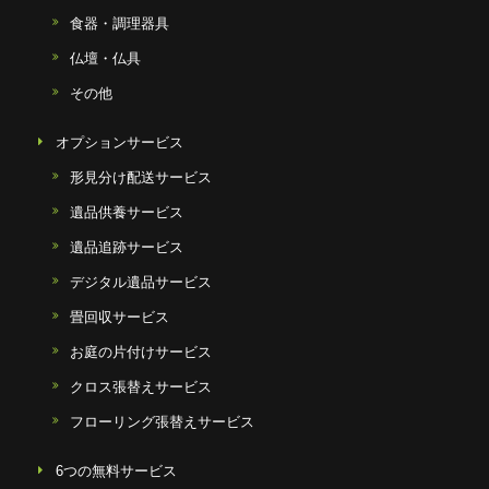
食器・調理器具
仏壇・仏具
その他
オプションサービス
形見分け配送サービス
遺品供養サービス
遺品追跡サービス
デジタル遺品サービス
畳回収サービス
お庭の片付けサービス
クロス張替えサービス
フローリング張替えサービス
6つの無料サービス