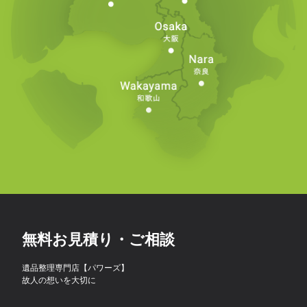
無料お見積り・ご相談
遺品整理専門店【パワーズ】
故人の想いを大切に