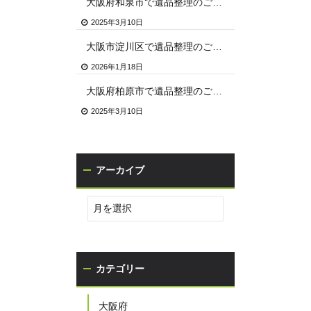
大阪府和泉市で遺品整理のご依頼
2025年3月10日
大阪市淀川区で遺品整理のご依頼
2026年1月18日
大阪府柏原市で遺品整理のご依頼
2025年3月10日
アーカイブ
カテゴリー
大阪府