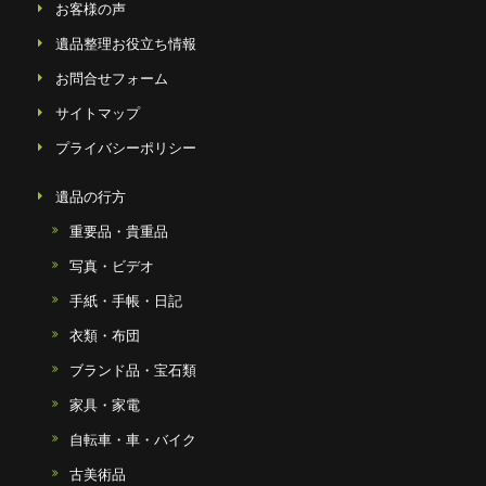
お客様の声
遺品整理お役立ち情報
お問合せフォーム
サイトマップ
プライバシーポリシー
遺品の行方
重要品・貴重品
写真・ビデオ
手紙・手帳・日記
衣類・布団
ブランド品・宝石類
家具・家電
自転車・車・バイク
古美術品