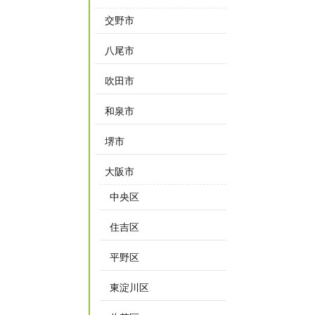
交野市
八尾市
吹田市
和泉市
堺市
大阪市
中央区
住吉区
平野区
東淀川区