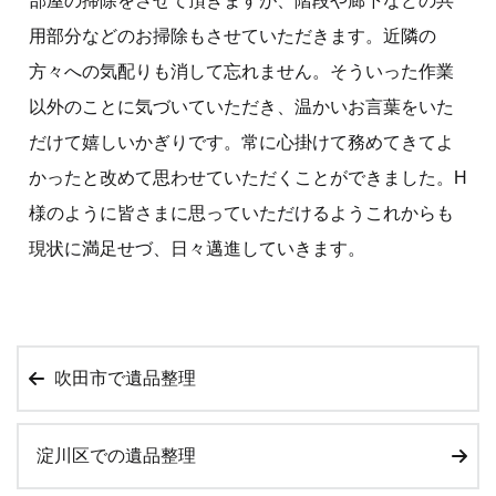
部屋の掃除をさせて頂きますが、階段や廊下などの共
用部分などのお掃除もさせていただきます。近隣の
方々への気配りも消して忘れません。そういった作業
以外のことに気づいていただき、温かいお言葉をいた
だけて嬉しいかぎりです。常に心掛けて務めてきてよ
かったと改めて思わせていただくことができました。H
様のように皆さまに思っていただけるようこれからも
現状に満足せづ、日々邁進していきます。
吹田市で遺品整理
淀川区での遺品整理