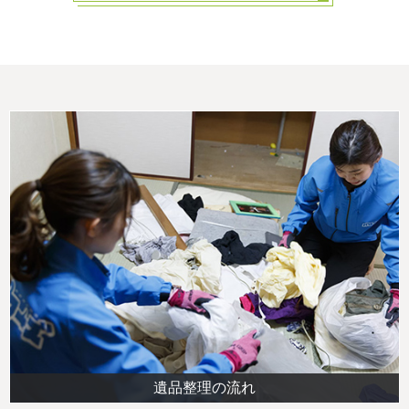
遺品整理の流れ