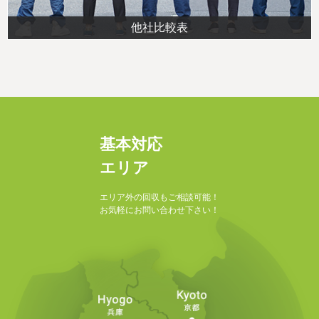
他社比較表
基本対応
エリア
エリア外の回収もご相談可能！
お気軽にお問い合わせ下さい！