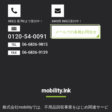
365日 夜7時まで受付中！
24時間 365日受付中！
メールでの各種お問合せ
0120-54-0091
06-6836-9815
TEL
06-6836-9139
FAX
mobility.Ink
株式会社mobilityでは、不用品回収事業をはじめ関連サービ