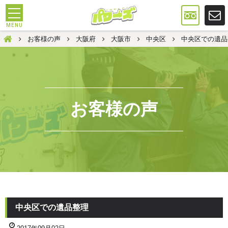
遺品整理は大阪のパワーズ
お客様の声
大阪府
大阪市
中央区
中央区での遺品
お客様の声
中央区での遺品整理