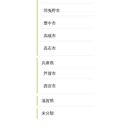
羽曳野市
豊中市
高槻市
高石市
兵庫県
芦屋市
西宮市
滋賀県
未分類