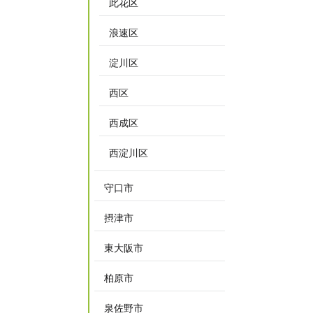
此花区
浪速区
淀川区
西区
西成区
西淀川区
守口市
摂津市
東大阪市
柏原市
泉佐野市