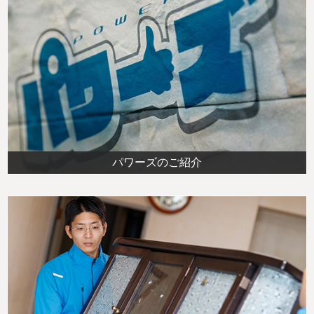
パワーズのご紹介