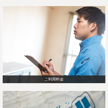
ご利用料金