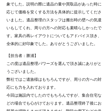
象でした。説明の際に遺品の量や買取品があった時に
応じて価格を安くする方法を具体的に提示してくださ
いました。遺品整理のスタッフは搬出時の壁への気遣
いもしてくれ、周りの方への対応も素晴らしかったで
す。家具の再レイアウトについてもアドバイス頂き、
全体的に好印象でした。ありがとうございました。
【担当者：勝浦】
この度は遺品整理パワーズを選んで頂き誠にありがと
うございました。
弊社ではご遺族様はもちろんですが、周りの方への対
応にも力を入れております。
今回は施設内でしたのでもちろんですが、集合住宅な
どの場合でも心がけております。遺品整理終了後にお