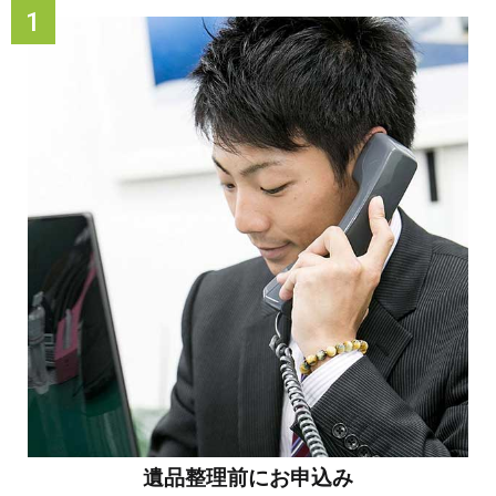
遺品整理前にお申込み