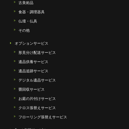
古美術品
食器・調理器具
仏壇・仏具
その他
オプションサービス
形見分け配送サービス
遺品供養サービス
遺品追跡サービス
デジタル遺品サービス
畳回収サービス
お庭の片付けサービス
クロス張替えサービス
フローリング張替えサービス