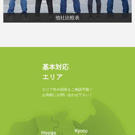
他社比較表
基本対応
エリア
エリア外の回収もご相談可能！
お気軽にお問い合わせ下さい！