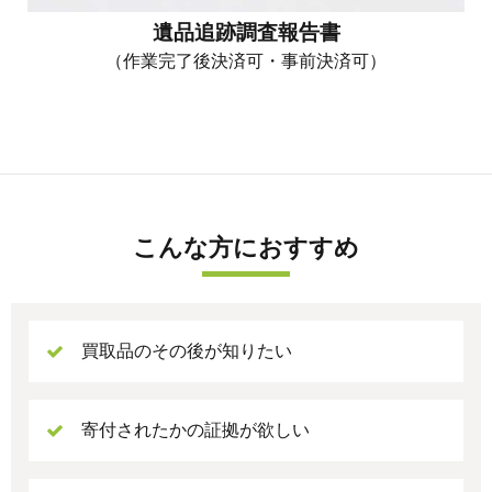
遺品追跡調査報告書
（作業完了後決済可・事前決済可）
こんな方におすすめ
買取品のその後が知りたい
寄付されたかの証拠が欲しい