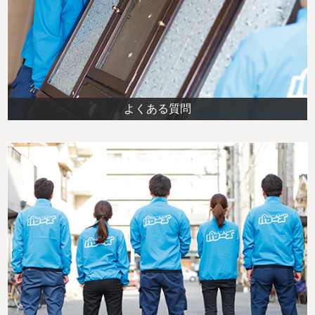
よくある質問