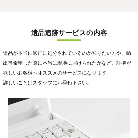
遺品追跡サービスの内容
遺品が本当に適正に処分されているのか知りたい方や、輸
出等希望した際に本当に現地に届けられたかなど、証拠が
欲しいお客様へオススメのサービスになります。
詳しいことはスタッフにお尋ね下さい。