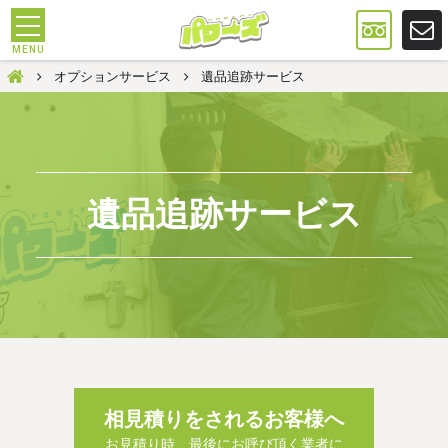
遺品整理は大阪のパワーズ
オプションサービス
遺品追跡サービス
遺品追跡サービス
相見積りをされるお客様へ
お見積り時、最後にお呼び頂く業者に