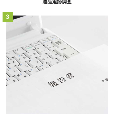
遺品追跡調査