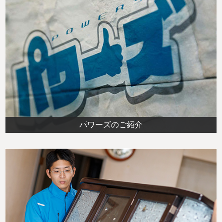
パワーズのご紹介