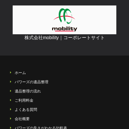
株式会社mobility｜コーポレートサイト
ホーム
パワーズの遺品整理
遺品整理の流れ
ご利用料金
よくある質問
会社概要
パワーズの良さがわかる比較表