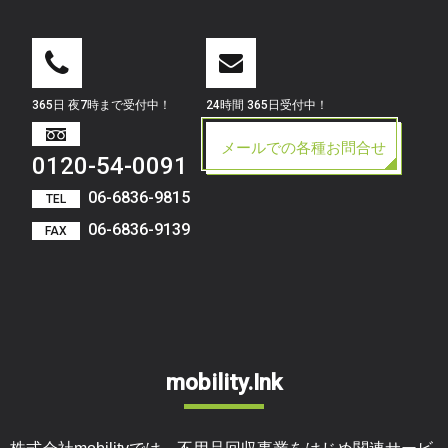
365日 夜7時まで受付中！
24時間 365日受付中！
メールでの各種お問合せ
0120-54-0091
06-6836-9815
TEL
06-6836-9139
FAX
mobility.Ink