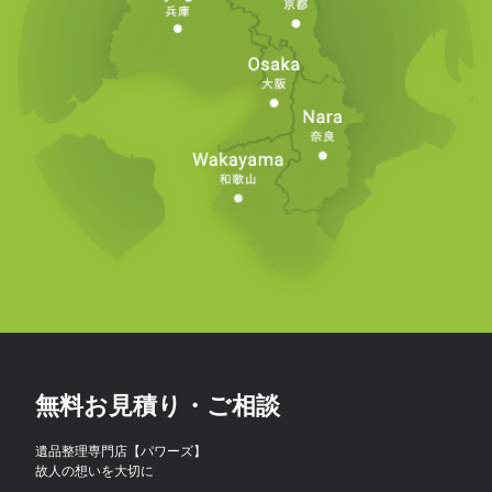
無料お見積り・ご相談
遺品整理専門店【パワーズ】
故人の想いを大切に