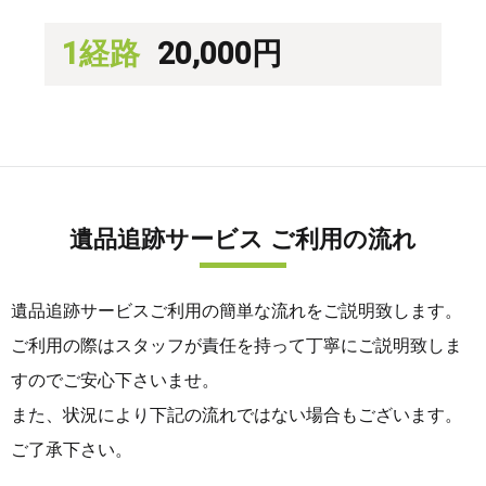
1経路
20,000円
遺品追跡サービス ご利用の流れ
遺品追跡サービスご利用の簡単な流れをご説明致します。
ご利用の際はスタッフが責任を持って丁寧にご説明致しま
すのでご安心下さいませ。
また、状況により下記の流れではない場合もございます。
ご了承下さい。