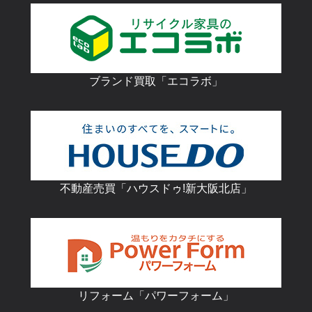
ブランド買取「エコラボ」
不動産売買「ハウスドゥ!新大阪北店」
リフォーム「パワーフォーム」