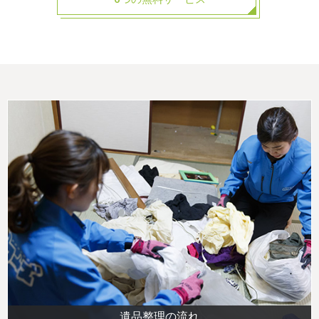
遺品整理の流れ