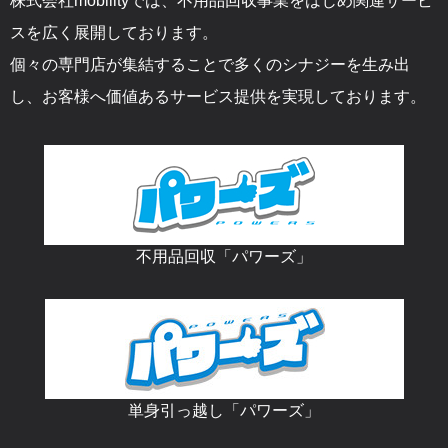
株式会社mobilityでは、不用品回収事業をはじめ関連サービ
スを広く展開しております。
個々の専門店が集結することで多くのシナジーを生み出
し、お客様へ価値あるサービス提供を実現しております。
不用品回収「パワーズ」
単身引っ越し「パワーズ」