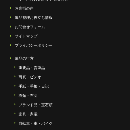
お客様の声
遺品整理お役立ち情報
お問合せフォーム
サイトマップ
プライバシーポリシー
遺品の行方
重要品・貴重品
写真・ビデオ
手紙・手帳・日記
衣類・布団
ブランド品・宝石類
家具・家電
自転車・車・バイク