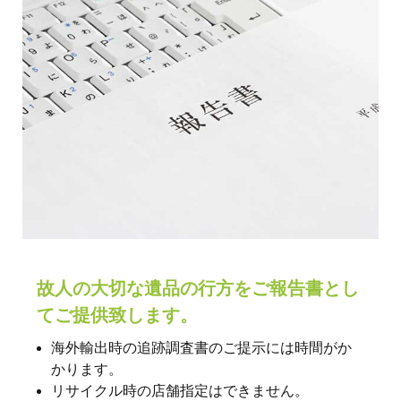
故人の大切な遺品の行方をご報告書とし
てご提供致します。
海外輸出時の追跡調査書のご提示には時間がか
かります。
リサイクル時の店舗指定はできません。