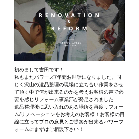
初めまして吉田です！
私もまたパワーズ7年間お世話になりました。同
じく沢山の遺品整理の現場に立ち合い作業をさせ
て頂く中で何が出来るのかを考えお客様の声で必
要を感じリフォーム事業部が発足されました！
遺品整理後に思い入れのある場所を再度リフォー
ム/リノベーションをお考えのお客様！お客様の目
線に立ってプロの意見とご提案が出来るパワーフ
ォームにまずはご相談下さい！