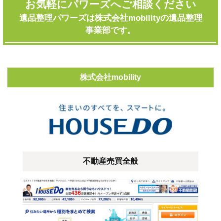
お気軽にパワーズへご相談ください
遺品整理パワーズは株式会社mobilityの遺品整理
事業部です。
株式会社mobility
不動産売買全般