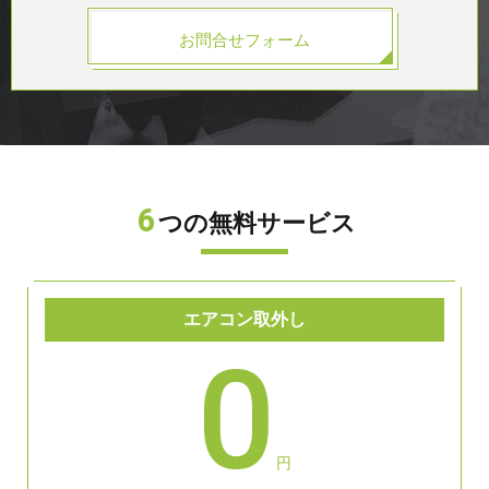
お問合せフォーム
6
つの無料サービス
エアコン取外し
0
円