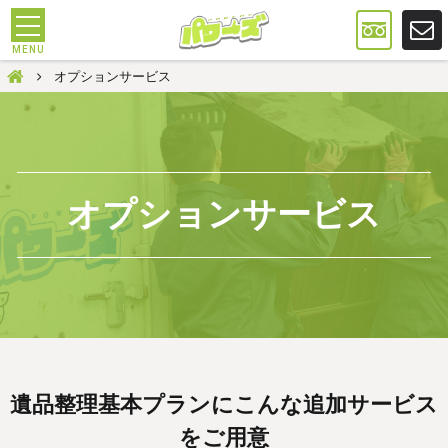
遺品整理は大阪のパワーズ
オプションサービス
オプションサービス
遺品整理基本プランにこんな追加サービス
をご用意