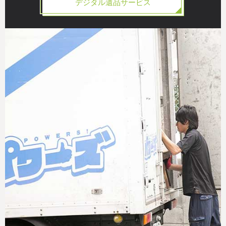
デジタル遺品サービス