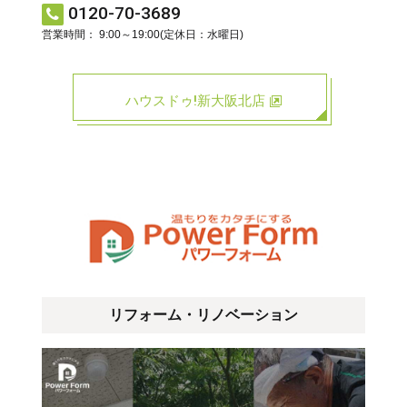
0120-70-3689
営業時間： 9:00～19:00(定休日：水曜日)
ハウスドゥ!新大阪北店
リフォーム・リノベーション