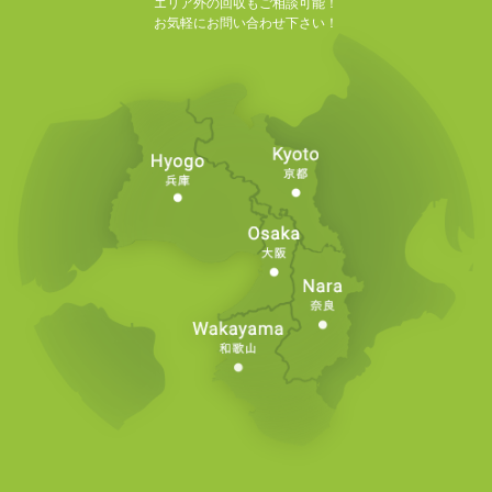
エリア外の回収もご相談可能！
お気軽にお問い合わせ下さい！