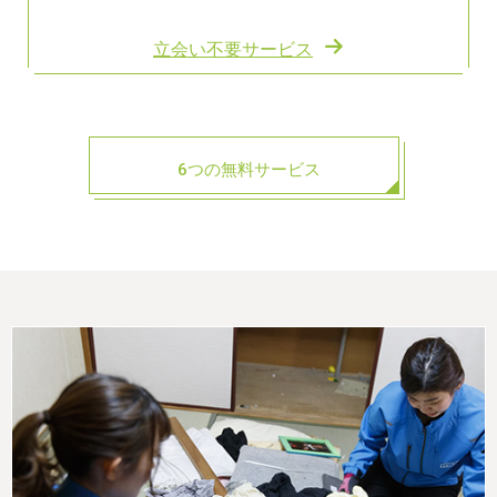
立会い不要サービス
6つの無料サービス