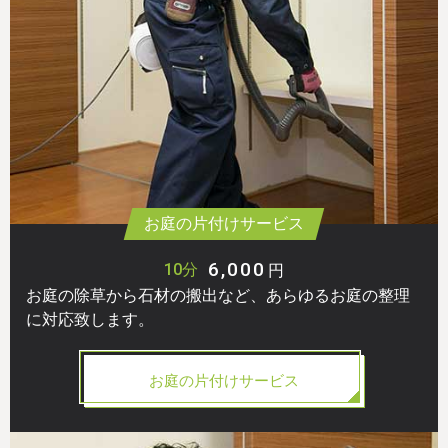
お庭の片付けサービス
6,000
10分
円
お庭の除草から石材の搬出など、あらゆるお庭の整理
に対応致します。
お庭の片付けサービス