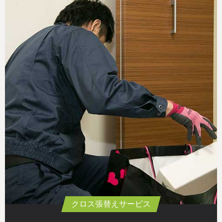
クロス張替えサービス