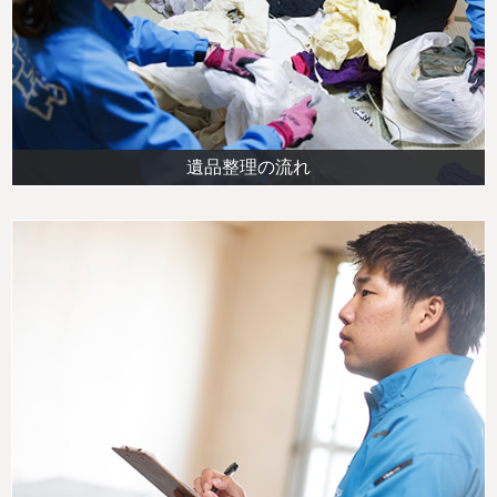
遺品整理の流れ