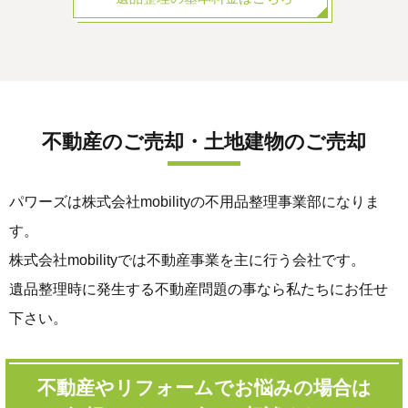
不動産のご売却・土地建物のご売却
パワーズは株式会社mobilityの不用品整理事業部になりま
す。
株式会社mobilityでは不動産事業を主に行う会社です。
遺品整理時に発生する不動産問題の事なら私たちにお任せ
下さい。
不動産やリフォームでお悩みの場合は