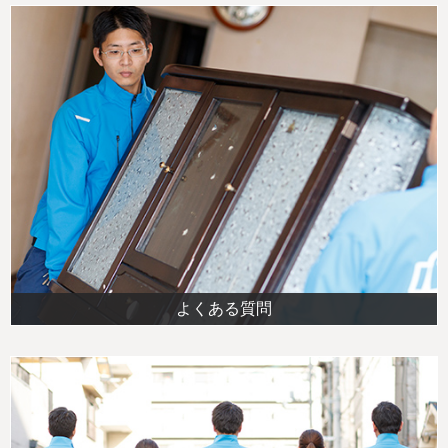
よくある質問