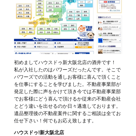
初めましてハウスドゥ新大阪北店の酒井です！
私が入社したのはパワーズだったんです。そこで
パワーズでの活動を通しお客様に喜んで頂くこと
を仕事にすることを学びました。不動産事業部が
発足した際に声をかけて頂き今では不動産事業部
でお客様にどう喜んで頂けるか従来の不動産会社
とどう違いを出せるのか日々邁進しております。
遺品整理後の不動産案件に関するご相談は全てお
任せ下さい！何でもお応え致します。
ハウスドゥ!新大阪北店