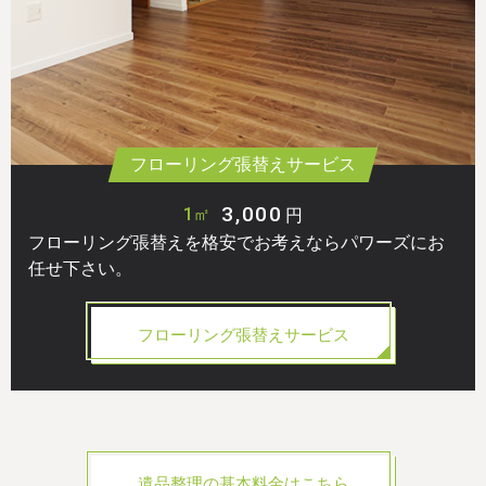
フローリング張替えサービス
3,000
1㎡
円
フローリング張替えを格安でお考えならパワーズにお
任せ下さい。
フローリング張替えサービス
遺品整理の基本料金はこちら