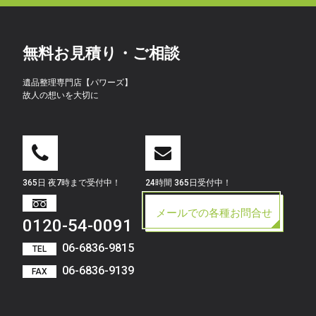
無料お見積り・ご相談
遺品整理専門店【パワーズ】
故人の想いを大切に
365日 夜7時まで受付中！
24時間 365日受付中！
メールでの各種お問合せ
0120-54-0091
06-6836-9815
TEL
06-6836-9139
FAX