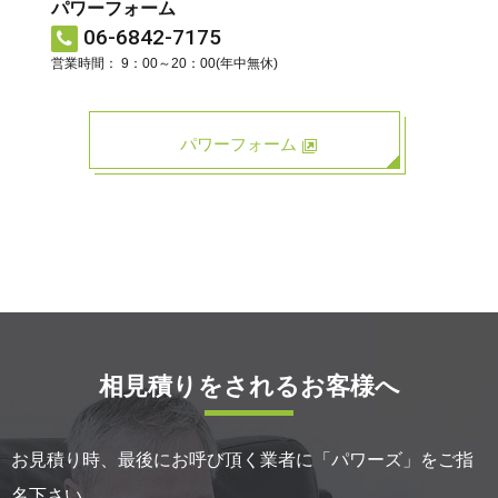
パワーフォーム
06-6842-7175
営業時間： 9：00～20：00(年中無休)
パワーフォーム
相見積りをされるお客様へ
お見積り時、最後にお呼び頂く業者に「パワーズ」をご指
名下さい。