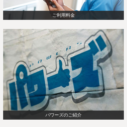
ご利用料金
パワーズのご紹介