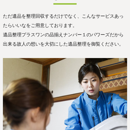
ただ遺品を整理回収するだけでなく、こんなサービスあっ
たらいいなをご用意しております。
遺品整理プラスワンの品揃えナンバー１のパワーズだから
出来る故人の想いを大切にした遺品整理を御覧ください。