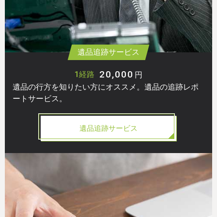
遺品追跡サービス
20,000
1経路
円
遺品の行方を知りたい方にオススメ。遺品の追跡レポ
ートサービス。
遺品追跡サービス