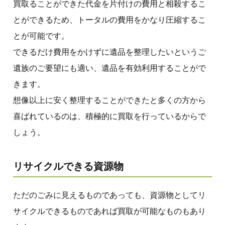
買取ることができた代金を片付けの費用と相殺するこ
とができるため、トータルの費用をかなり圧縮するこ
とが可能です。
できるだけ費用をかけずに遺品を整理したいというご
遺族のご要望にも適い、遺品を有効利用することがで
きます。
想像以上に安く整理することができたと多くの方から
喜ばれているのは、積極的に買取を行っているからで
しょう。
リサイクルできる資源物
ただのごみに見えるものであっても、資源物としてリ
サイクルできるものであれば買取が可能なものもあり