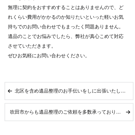
無理に契約をおすすめすることはありませんので、ど
れくらい費用がかかるのか知りたいといった軽いお気
持ちでのお問い合わせでもまったく問題ありません。
遺品のことでお悩みでしたら、弊社が真心こめて対応
させていただきます。
ぜひお気軽にお問い合わせください。
北区を含め遺品整理のお手伝いをしに出張いたします
吹田市からも遺品整理のご依頼を多数承っております