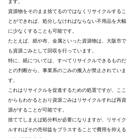
ます。
資源物をそのまま捨てるのではなくリサイクルするこ
とができれば、処分しなければならない不用品を大幅
に少なくすることも可能です。
たとえば、紙や布、金属といった資源物は、大阪市で
も資源ごみとして回収を行っています。
特に、紙については、すべてリサイクルできるものだ
との判断から、事業系のごみの搬入が禁止されていま
す。
これはリサイクルを促進するための処置ですが、ここ
からもわかるとおり資源ごみはリサイクルすれば再資
源がすることが可能です。
捨ててしまえば処分料が必要になりますが、リサイク
ルすればその売却益をプラスすることで費用を抑える