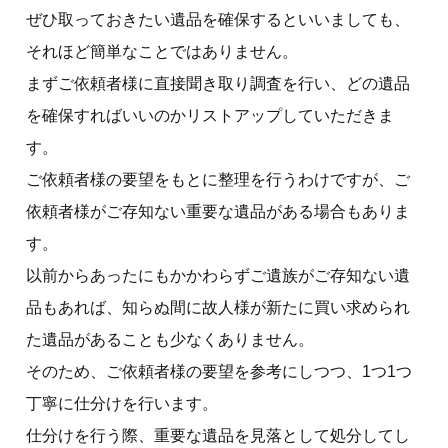
ぜひ取っておきたい遺品を確保するといいましても、
それほど簡単なことではありません。
まずご依頼者様に直接聞き取り調査を行い、どの遺品
を確保すればいいのかリストアップしていただきま
す。
ご依頼者様の要望をもとに整理を行うわけですが、ご
依頼者様がご存知ない重要な遺品がある場合もありま
す。
以前からあったにもかかわらずご遺族がご存知ない遺
品もあれば、知らぬ間に故人様が新たに買い求められ
た遺品があることも少なくありません。
そのため、ご依頼者様の要望を参考にしつつ、1つ1つ
丁寧に仕分けを行います。
仕分けを行う際、重要な遺品を見落として処分してし