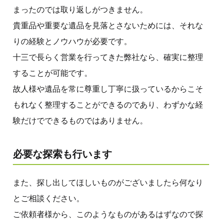
まったのでは取り返しがつきません。
貴重品や重要な遺品を見落とさないためには、それな
りの経験とノウハウが必要です。
十三で長らく営業を行ってきた弊社なら、確実に整理
することが可能です。
故人様や遺品を常に尊重し丁寧に扱っているからこそ
もれなく整理することができるのであり、わずかな経
験だけでできるものではありません。
必要な探索も行います
また、探し出してほしいものがございましたら何なり
とご相談ください。
ご依頼者様から、このようなものがあるはずなので探