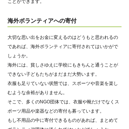
ことができます。
海外ボランティアへの寄付
大切な思い出をお金に変えるのはどうもと思われるの
であれば、海外ボランティアに寄付されてはいかがで
しょうか。
海外には、貧しさゆえに学校にもきちんと通うことが
できない子どもたちがまだまだ大勢います。
衣服も足りていない状態では、スポーツや音楽を楽し
むような余裕がありません。
そこで、多くのNGO団体では、衣服や靴だけでなくス
ポーツ用品や楽器などの寄付も募っています。
もし不用品の中に寄付できるものがあれば、まとめて