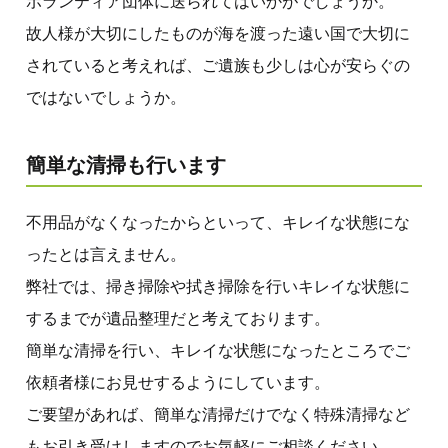
ボランティア団体に送られてはいかがでしょうか。
故人様が大切にしたものが海を渡った遠い国で大切に
されていると考えれば、ご遺族も少しは心が安らぐの
ではないでしょうか。
簡単な清掃も行います
不用品がなくなったからといって、キレイな状態にな
ったとは言えません。
弊社では、掃き掃除や拭き掃除を行いキレイな状態に
するまでが遺品整理だと考えております。
簡単な清掃を行い、キレイな状態になったところでご
依頼者様にお見せするようにしています。
ご要望があれば、簡単な清掃だけでなく特殊清掃など
もお引き受けしますのでお気軽にご相談ください。