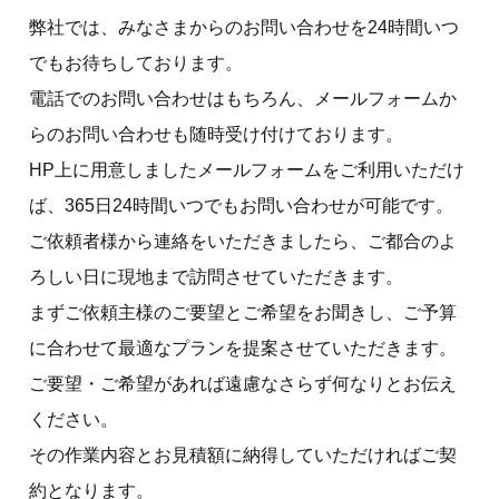
弊社では、みなさまからのお問い合わせを24時間いつ
でもお待ちしております。
電話でのお問い合わせはもちろん、メールフォームか
らのお問い合わせも随時受け付けております。
HP上に用意しましたメールフォームをご利用いただけ
ば、365日24時間いつでもお問い合わせが可能です。
ご依頼者様から連絡をいただきましたら、ご都合のよ
ろしい日に現地まで訪問させていただきます。
まずご依頼主様のご要望とご希望をお聞きし、ご予算
に合わせて最適なプランを提案させていただきます。
ご要望・ご希望があれば遠慮なさらず何なりとお伝え
ください。
その作業内容とお見積額に納得していただければご契
約となります。