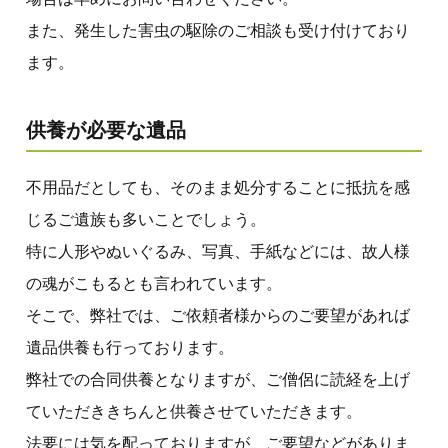
また、発生した害虫の駆除のご相談も受け付けており
ます。
供養が必要な遺品
不用品だとしても、そのまま処分することに抵抗を感
じるご遺族も多いことでしょう。
特に人形やぬいぐるみ、写真、手紙などには、故人様
の魂がこもるとも言われています。
そこで、弊社では、ご依頼者様からのご要望があれば
遺品供養も行っております。
弊社での合同供養となりますが、ご僧侶に読経を上げ
ていただききちんと供養させていただきます。
法要には気を配っておりますが、ご要望などがありま