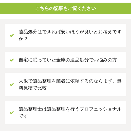
こちらの記事もご覧ください
遺品処分はできれば安いほうが良いとお考えです
か？
自宅に眠っていた金庫の遺品処分でお悩みの方
大阪で遺品整理を業者に依頼するのならまず、無
料見積で比較
遺品整理士は遺品整理を行うプロフェッショナル
です