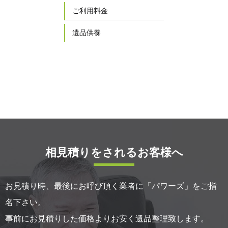
ご利用料金
遺品供養
相見積りをされるお客様へ
お見積り時、最後にお呼び頂く業者に「パワーズ」をご指
名下さい。
事前にお見積りした価格よりお安く遺品整理致します。