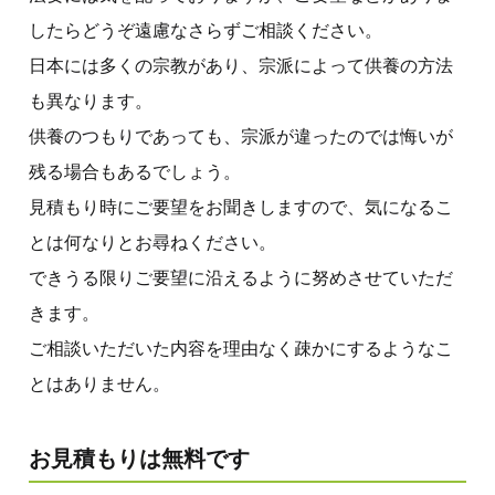
したらどうぞ遠慮なさらずご相談ください。
日本には多くの宗教があり、宗派によって供養の方法
も異なります。
供養のつもりであっても、宗派が違ったのでは悔いが
残る場合もあるでしょう。
見積もり時にご要望をお聞きしますので、気になるこ
とは何なりとお尋ねください。
できうる限りご要望に沿えるように努めさせていただ
きます。
ご相談いただいた内容を理由なく疎かにするようなこ
とはありません。
お見積もりは無料です