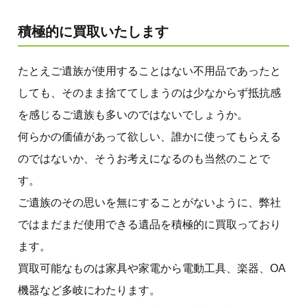
積極的に買取いたします
たとえご遺族が使用することはない不用品であったと
しても、そのまま捨ててしまうのは少なからず抵抗感
を感じるご遺族も多いのではないでしょうか。
何らかの価値があって欲しい、誰かに使ってもらえる
のではないか、そうお考えになるのも当然のことで
す。
ご遺族のその思いを無にすることがないように、弊社
ではまだまだ使用できる遺品を積極的に買取っており
ます。
買取可能なものは家具や家電から電動工具、楽器、OA
機器など多岐にわたります。