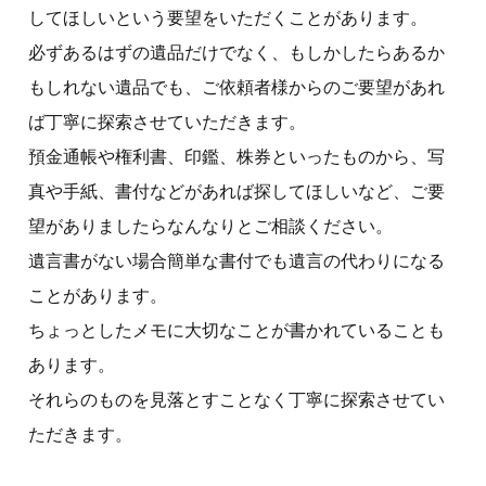
してほしいという要望をいただくことがあります。
必ずあるはずの遺品だけでなく、もしかしたらあるか
もしれない遺品でも、ご依頼者様からのご要望があれ
ば丁寧に探索させていただきます。
預金通帳や権利書、印鑑、株券といったものから、写
真や手紙、書付などがあれば探してほしいなど、ご要
望がありましたらなんなりとご相談ください。
遺言書がない場合簡単な書付でも遺言の代わりになる
ことがあります。
ちょっとしたメモに大切なことが書かれていることも
あります。
それらのものを見落とすことなく丁寧に探索させてい
ただきます。