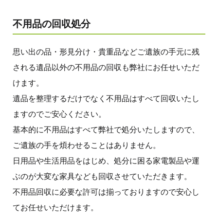
不用品の回収処分
思い出の品・形見分け・貴重品などご遺族の手元に残
される遺品以外の不用品の回収も弊社にお任せいただ
けます。
遺品を整理するだけでなく不用品はすべて回収いたし
ますのでご安心ください。
基本的に不用品はすべて弊社で処分いたしますので、
ご遺族の手を煩わせることはありません。
日用品や生活用品をはじめ、処分に困る家電製品や運
ぶのが大変な家具なども回収させていただきます。
不用品回収に必要な許可は揃っておりますので安心し
てお任せいただけます。