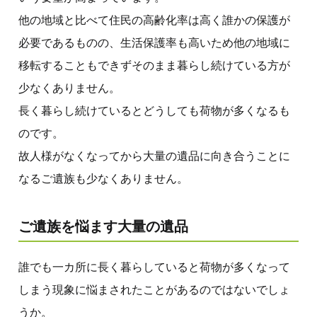
他の地域と比べて住民の高齢化率は高く誰かの保護が
必要であるものの、生活保護率も高いため他の地域に
移転することもできずそのまま暮らし続けている方が
少なくありません。
長く暮らし続けているとどうしても荷物が多くなるも
のです。
故人様がなくなってから大量の遺品に向き合うことに
なるご遺族も少なくありません。
ご遺族を悩ます大量の遺品
誰でも一カ所に長く暮らしていると荷物が多くなって
しまう現象に悩まされたことがあるのではないでしょ
うか。