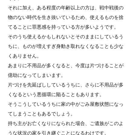
それに加え、ある程度の年齢以上の方は、戦中戦後の
物のない時代を生き抜いているため、使えるものを捨
てることに罪悪感を持っている方が多いようです。
そのうち使えるかもしれないとそのままにしているう
ちに、ものが増えすぎ身動き取れなくなることも少な
くありません。
あまりに不用品が多くなると、今度は片づけることが
億劫になってしまいます。
片づけを先延ばししているうちに、さらに不用品が多
くなるという悪循環に陥ることもあります。
そうこうしているうちに家の中がごみ屋敷状態になっ
てしまうこともあるでしょう。
持ち主がお亡くなりになられた場合、ご遺族がこのよ
うな状況の家を引き継ぐことになるわけです。