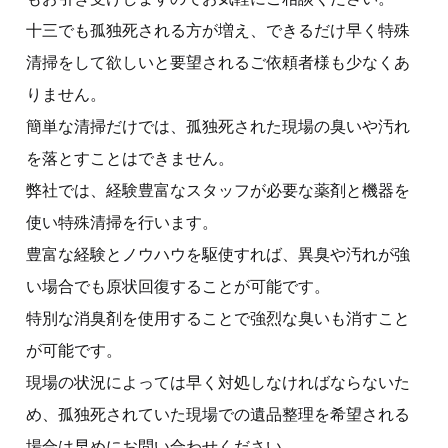
十三でも孤独死される方が増え、できるだけ早く特殊
清掃をして欲しいと要望されるご依頼者様も少なくあ
りません。
簡単な清掃だけでは、孤独死された現場の臭いや汚れ
を落とすことはできません。
弊社では、経験豊富なスタッフが必要な薬剤と機器を
使い特殊清掃を行います。
豊富な経験とノウハウを駆使すれば、異臭や汚れが強
い場合でも原状回復することが可能です。
特別な消臭剤を使用することで強烈な臭いも消すこと
が可能です。
現場の状況によっては早く対処しなければならないた
め、孤独死されていた現場での遺品整理を希望される
場合は早めにお問い合わせください。