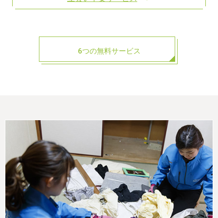
6つの無料サービス
最安値価格「保証」を利用する