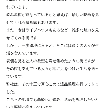
れています。
飲み屋街が連なっているかと思えば、珍しい映画を見
せてくれる映画館もあります。
また、老舗ライブハウスもあるなど、雑多な魅力を見
せてくれる街です。
しかし、一歩路地に入ると、そこには多くの人々が生
活を営んでいます。
表側を見ると人の欲望を寄せ集めたような街ですが、
その街を支えている人々が地に足をつけた生活を送っ
ています。
弊社は、その十三で真心こめて遺品整理を行ってきま
した。
こちらの地域でも高齢化が進み、遺品を整理したいと
いう要望が高まっています。