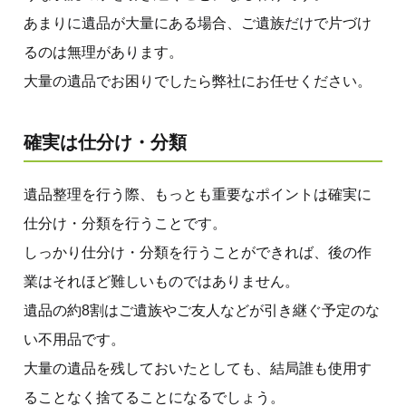
あまりに遺品が大量にある場合、ご遺族だけで片づけ
るのは無理があります。
大量の遺品でお困りでしたら弊社にお任せください。
確実は仕分け・分類
遺品整理を行う際、もっとも重要なポイントは確実に
仕分け・分類を行うことです。
しっかり仕分け・分類を行うことができれば、後の作
業はそれほど難しいものではありません。
遺品の約8割はご遺族やご友人などが引き継ぐ予定のな
い不用品です。
大量の遺品を残しておいたとしても、結局誰も使用す
ることなく捨てることになるでしょう。