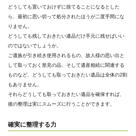
どうしても置いておけずに捨てることになるとした
ら、最初に思い切って処分されたほうが二度手間にな
りません。
どうしても残しておきたい遺品だけ手元に残せばいい
のではないでしょうか。
ご遺族が引き続き使用されるもの、故人様の思い出と
して取っておく形見の品、そして遺産相続に関連する
ものなど、どうしても取っておきたい遺品は全体の2割
もありません。
それらどうしても取っておきたい遺品を確保すれば、
後の整理は実にスムーズに行うことができます。
確実に整理する力