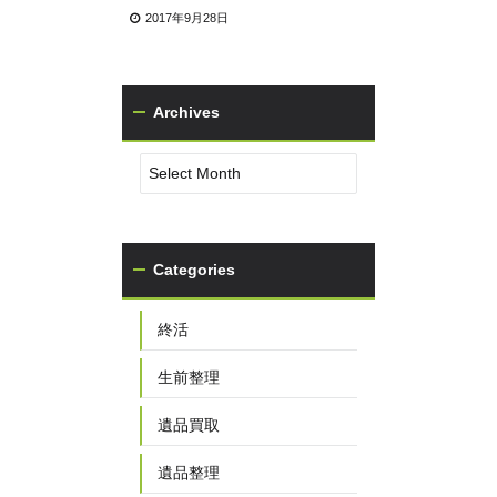
2017年9月28日
Archives
Categories
終活
生前整理
遺品買取
遺品整理