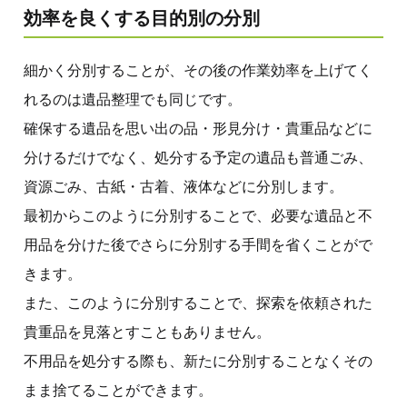
効率を良くする目的別の分別
細かく分別することが、その後の作業効率を上げてく
れるのは遺品整理でも同じです。
確保する遺品を思い出の品・形見分け・貴重品などに
分けるだけでなく、処分する予定の遺品も普通ごみ、
資源ごみ、古紙・古着、液体などに分別します。
最初からこのように分別することで、必要な遺品と不
用品を分けた後でさらに分別する手間を省くことがで
きます。
また、このように分別することで、探索を依頼された
貴重品を見落とすこともありません。
不用品を処分する際も、新たに分別することなくその
まま捨てることができます。