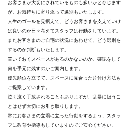
お客さまが大切にされているものも多いかと存じます
が、お気持ちに寄り添って選別もいたします。
人生のゴールを見据えて、どうお客さまを支えていけ
ば良いのか日々考えてスタッフは行動をしています。
またお客さまのご自宅の状況にあわせて、どう選別を
するのか判断もいたします。
置いておくスペースがあるのかないのか、確認をして
何を手元に残すのかご案内します。
優先順位を立てて、スペースに見合った片付け方法も
ご提案しています。
泣く泣く手放されることもありますが、乱暴に扱うこ
とはせず大切にお引き取りします。
常にお客さまの立場に立った行動をするよう、スタッ
フに教育や指導もしていますのでご安心ください。