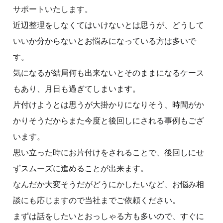
サポートいたします。
近辺整理をしなくてはいけないとは思うが、どうして
いいか分からないとお悩みになっている方は多いで
す。
気になるが結局何も出来ないとそのままになるケース
もあり、月日も過ぎてしまいます。
片付けようとは思うが大掛かりになりそう、時間がか
かりそうだからまた今度と後回しにされる事例もござ
います。
思い立った時にお片付けをされることで、後回しにせ
ずスムーズに進めることが出来ます。
なんだか大変そうだがどうにかしたいなど、お悩み相
談にも応じますので当社までご依頼ください。
まずは話をしたいとおっしゃる方も多いので、すぐに