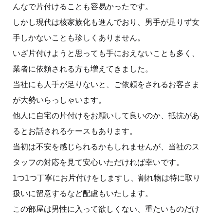
んなで片付けることも容易かったです。
しかし現代は核家族化も進んでおり、男手が足りず女
手しかないことも珍しくありません。
いざ片付けようと思っても手におえないことも多く、
業者に依頼される方も増えてきました。
当社にも人手が足りないと、ご依頼をされるお客さま
が大勢いらっしゃいます。
他人に自宅の片付けをお願いして良いのか、抵抗があ
るとお話されるケースもあります。
当初は不安を感じられるかもしれませんが、当社のス
タッフの対応を見て安心いただければ幸いです。
1つ1つ丁寧にお片付けをしますし、割れ物は特に取り
扱いに留意するなど配慮もいたします。
この部屋は男性に入って欲しくない、重たいものだけ