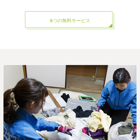
6つの無料サービス