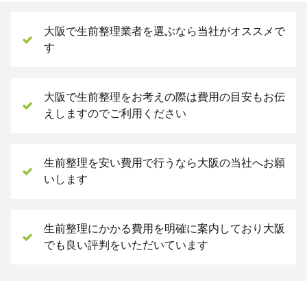
大阪で生前整理業者を選ぶなら当社がオススメで
す
大阪で生前整理をお考えの際は費用の目安もお伝
えしますのでご利用ください
生前整理を安い費用で行うなら大阪の当社へお願
いします
生前整理にかかる費用を明確に案内しており大阪
でも良い評判をいただいています