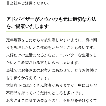
非当社をご活用ください。
アドバイザーがノウハウも元に適切な方法
をご提案いたします
定年退職をしたから今後生活しやすいように、身の回
りを整理したいとご依頼をいただくことも多いです。
夫婦だけの生活になるからと、コンパクトな生活をし
たいとご希望される方もいらっしゃいます。
当社ではお客さまのお考えにあわせて、どうお片付け
を手伝うか考えています。
大阪府下にはたくさん業者がありますが、中にはただ
不用品を持っていくだけのところも多いです。
お客さまご自身で必要なものと、不用品を分けなくて