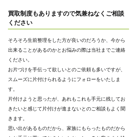
買取制度もありますので気兼ねなくご相談
ください
そろそろ生前整理をした方が良いのだろうか、今から
出来ることがあるのかとお悩みの際は当社までご連絡
ください。
お片づけを手伝って欲しいとのご依頼も多いですが、
スムーズに片付けられるようにフォローをいたしま
す。
片付けようと思ったが、あれもこれも手元に残してお
きたいと感じて片付けが進まないとのご相談もよく聞
きます。
思い出があるものだから、家族にもらったものだから