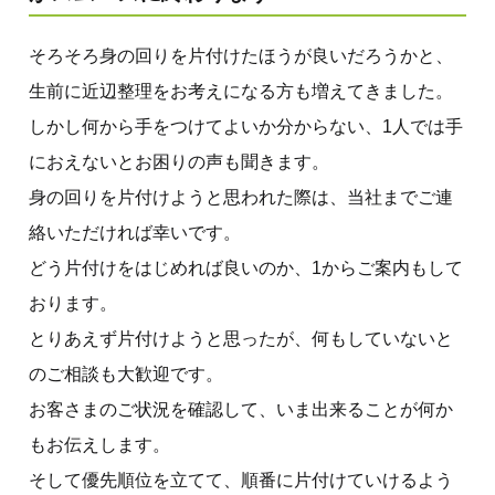
そろそろ身の回りを片付けたほうが良いだろうかと、
生前に近辺整理をお考えになる方も増えてきました。
しかし何から手をつけてよいか分からない、1人では手
におえないとお困りの声も聞きます。
身の回りを片付けようと思われた際は、当社までご連
絡いただければ幸いです。
どう片付けをはじめれば良いのか、1からご案内もして
おります。
とりあえず片付けようと思ったが、何もしていないと
のご相談も大歓迎です。
お客さまのご状況を確認して、いま出来ることが何か
もお伝えします。
そして優先順位を立てて、順番に片付けていけるよう