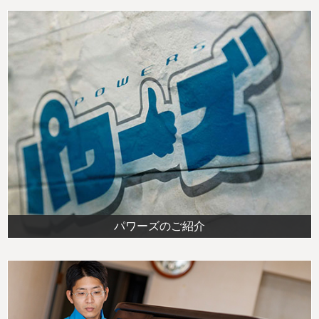
パワーズのご紹介
最安値価格「保証」を利用する