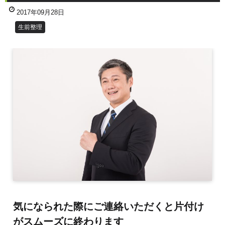
2017年09月28日
生前整理
気になられた際にご連絡いただくと片付け
がスムーズに終わります