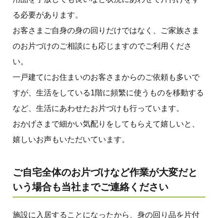
る必要があります。
お客さまご自身の身の回りだけではなく、ご家族さま
のお片づけのご相談にも応じますのでご利用くださ
い。
一戸建てにお住まいのお客さまからのご依頼も多いで
すが、生活をしている1階に頻繁に使うものを移動する
など、生活にあわせたお片づけも行っています。
おかげさまで細かい気配りをしてもらえて嬉しいと、
嬉しいお声もいただいています。
ご自宅全体のお片づけなど作業が大変だと
いう場合も当社までご連絡ください
施設に入居することになったから、身の回り品を片付