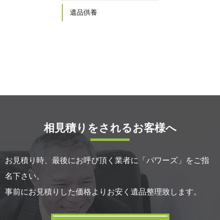
遺品供養
相見積りをされるお客様へ
お見積り時、最後にお呼び頂く業者に「パワーズ」をご指
名下さい。
事前にお見積りした価格よりお安く遺品整理致します。