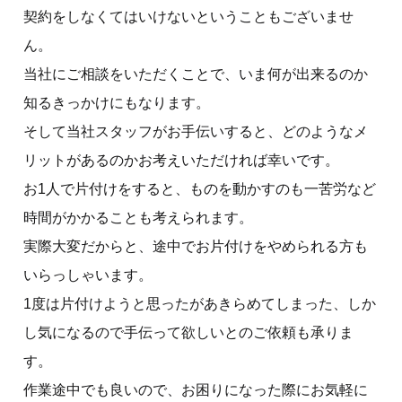
契約をしなくてはいけないということもございませ
ん。
当社にご相談をいただくことで、いま何が出来るのか
知るきっかけにもなります。
そして当社スタッフがお手伝いすると、どのようなメ
リットがあるのかお考えいただければ幸いです。
お1人で片付けをすると、ものを動かすのも一苦労など
時間がかかることも考えられます。
実際大変だからと、途中でお片付けをやめられる方も
いらっしゃいます。
1度は片付けようと思ったがあきらめてしまった、しか
し気になるので手伝って欲しいとのご依頼も承りま
す。
作業途中でも良いので、お困りになった際にお気軽に