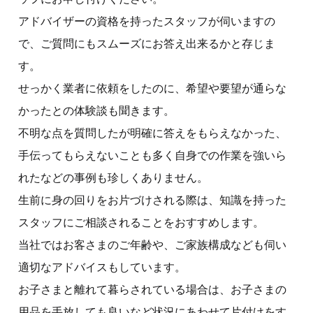
アドバイザーの資格を持ったスタッフが伺いますの
で、ご質問にもスムーズにお答え出来るかと存じま
す。
せっかく業者に依頼をしたのに、希望や要望が通らな
かったとの体験談も聞きます。
不明な点を質問したが明確に答えをもらえなかった、
手伝ってもらえないことも多く自身での作業を強いら
れたなどの事例も珍しくありません。
生前に身の回りをお片づけされる際は、知識を持った
スタッフにご相談されることをおすすめします。
当社ではお客さまのご年齢や、ご家族構成なども伺い
適切なアドバイスもしています。
お子さまと離れて暮らされている場合は、お子さまの
用品を手放しても良いなど状況にあわせて片付けをす