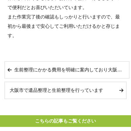
で便利だとお喜びいただいています。
また作業完了後の確認もしっかりと行いますので、最
初から最後まで安心してご利用いただけるかと存じま
す。
生前整理にかかる費用を明確に案内しており大阪でも良い評判をいただいています
大阪市で遺品整理と生前整理を行っています
こちらの記事もご覧ください