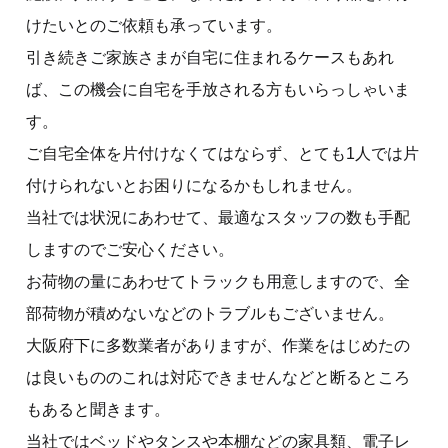
けたいとのご依頼も承っています。
引き続きご家族さまが自宅に住まれるケースもあれ
ば、この機会に自宅を手放される方もいらっしゃいま
す。
ご自宅全体を片付けなくてはならず、とても1人では片
付けられないとお困りになるかもしれません。
当社では状況にあわせて、最適なスタッフの数も手配
しますのでご安心ください。
お荷物の量にあわせてトラックも用意しますので、全
部荷物が積めないなどのトラブルもございません。
大阪府下に多数業者がありますが、作業をはじめたの
は良いもののこれは対応できませんなどと断るところ
もあると聞きます。
当社ではベッドやタンスや本棚などの家具類、電子レ