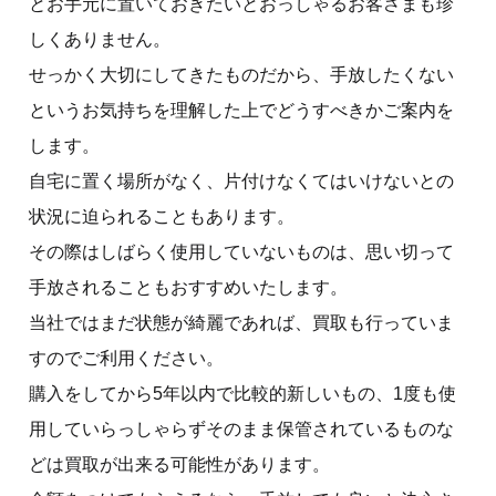
とお手元に置いておきたいとおっしゃるお客さまも珍
しくありません。
せっかく大切にしてきたものだから、手放したくない
というお気持ちを理解した上でどうすべきかご案内を
します。
自宅に置く場所がなく、片付けなくてはいけないとの
状況に迫られることもあります。
その際はしばらく使用していないものは、思い切って
手放されることもおすすめいたします。
当社ではまだ状態が綺麗であれば、買取も行っていま
すのでご利用ください。
購入をしてから5年以内で比較的新しいもの、1度も使
用していらっしゃらずそのまま保管されているものな
どは買取が出来る可能性があります。