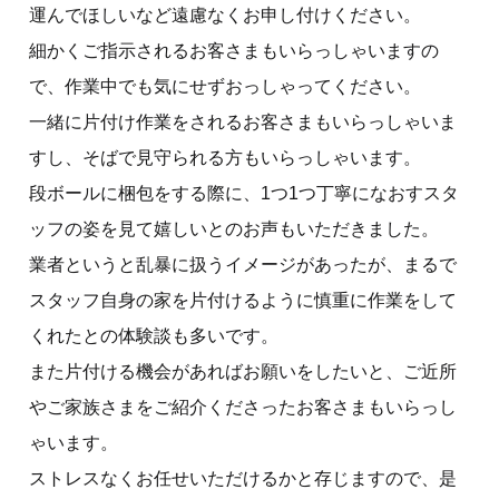
運んでほしいなど遠慮なくお申し付けください。
細かくご指示されるお客さまもいらっしゃいますの
で、作業中でも気にせずおっしゃってください。
一緒に片付け作業をされるお客さまもいらっしゃいま
すし、そばで見守られる方もいらっしゃいます。
段ボールに梱包をする際に、1つ1つ丁寧になおすスタ
ッフの姿を見て嬉しいとのお声もいただきました。
業者というと乱暴に扱うイメージがあったが、まるで
スタッフ自身の家を片付けるように慎重に作業をして
くれたとの体験談も多いです。
また片付ける機会があればお願いをしたいと、ご近所
やご家族さまをご紹介くださったお客さまもいらっし
ゃいます。
ストレスなくお任せいただけるかと存じますので、是