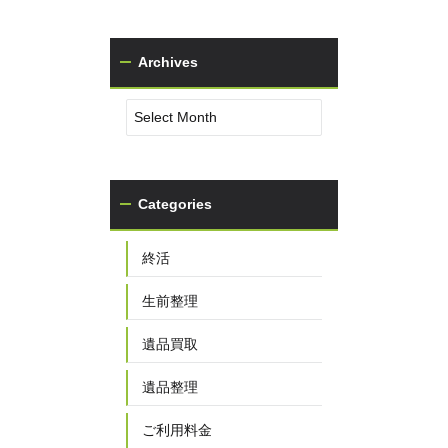
Archives
Categories
終活
生前整理
遺品買取
遺品整理
ご利用料金