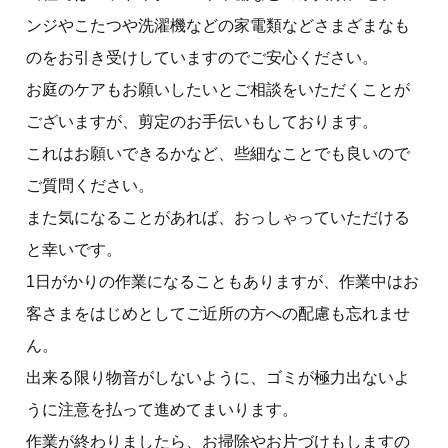
ンジやこたつや洗濯機などの家電類などさまざまなも
のをお引き受けしていますのでご安心ください。
お庭のケアもお願いしたいとご相談をいただくことが
ございますが、剪定のお手伝いもしております。
これはお願いできるかなど、些細なことでも良いので
ご質問ください。
また気になることがあれば、おっしゃっていただける
と幸いです。
1日がかりの作業になることもありますが、作業中はお
客さまをはじめとしてご近所の方への配慮も忘れませ
ん。
出来る限り物音がしないように、ゴミが極力出ないよ
うに注意を払って進めてまいります。
作業が終わりましたら、お掃除やお片づけもしますの