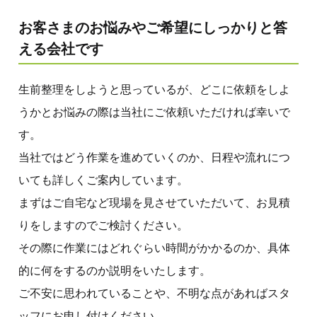
お客さまのお悩みやご希望にしっかりと答
える会社です
生前整理をしようと思っているが、どこに依頼をしよ
うかとお悩みの際は当社にご依頼いただければ幸いで
す。
当社ではどう作業を進めていくのか、日程や流れにつ
いても詳しくご案内しています。
まずはご自宅など現場を見させていただいて、お見積
りをしますのでご検討ください。
その際に作業にはどれぐらい時間がかかるのか、具体
的に何をするのか説明をいたします。
ご不安に思われていることや、不明な点があればスタ
ッフにお申し付けください。