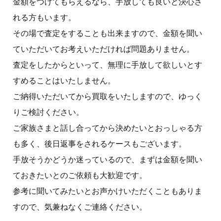
金額をつけてもらえるなら、手放しても良いと決心さ
れる方もいます。
その場で査定をすることも出来ますので、金額を聞い
ていただいてお考えいただければ問題ありません。
査定をしたからといって、無理に手放して欲しいとす
すめることはいたしません。
ご納得いただいてから買取をいたしますので、ゆっく
りご検討ください。
ご家族さまと話し合ってから決めたいとおっしゃる方
も多く、後日返事をされるケースもございます。
手放そうかどうか迷っているので、まずは金額を聞い
ておきたいとのご依頼も大歓迎です。
参考に聞いてみたいとお声かけいただくこともありま
すので、気兼ねなくご連絡ください。