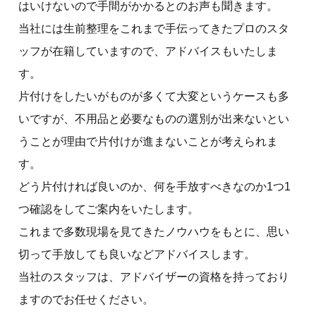
はいけないので手間がかかるとのお声も聞きます。
当社には生前整理をこれまで手伝ってきたプロのスタ
ッフが在籍していますので、アドバイスもいたしま
す。
片付けをしたいがものが多くて大変というケースも多
いですが、不用品と必要なものの選別が出来ないとい
うことが理由で片付けが進まないことが考えられま
す。
どう片付ければ良いのか、何を手放すべきなのか1つ1
つ確認をしてご案内をいたします。
これまで多数現場を見てきたノウハウをもとに、思い
切って手放しても良いなどアドバイスします。
当社のスタッフは、アドバイザーの資格を持っており
ますのでお任せください。