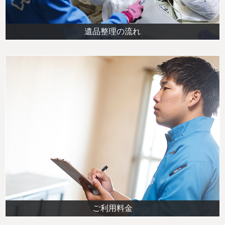
遺品整理の流れ
ご利用料金